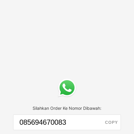
Silahkan Order Ke Nomor Dibawah:
COPY